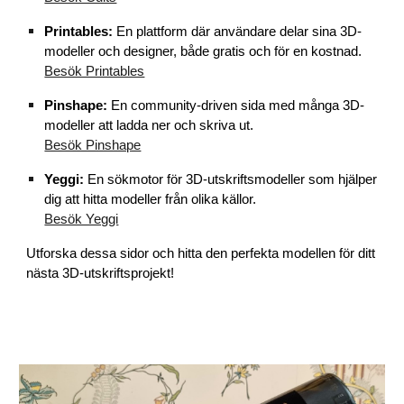
Printables:
En plattform där användare delar sina 3D-
modeller och designer, både gratis och för en kostnad.
Besök Printables
Pinshape:
En community-driven sida med många 3D-
modeller att ladda ner och skriva ut.
Besök Pinshape
Yeggi:
En sökmotor för 3D-utskriftsmodeller som hjälper
dig att hitta modeller från olika källor.
Besök Yeggi
Utforska dessa sidor och hitta den perfekta modellen för ditt
nästa 3D-utskriftsprojekt!