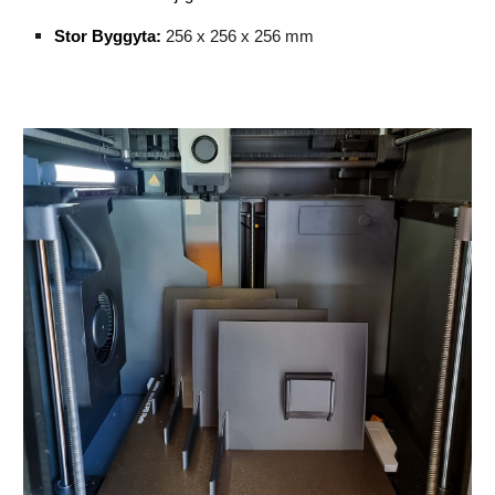
Stor Byggyta:
256 x 256 x 256 mm