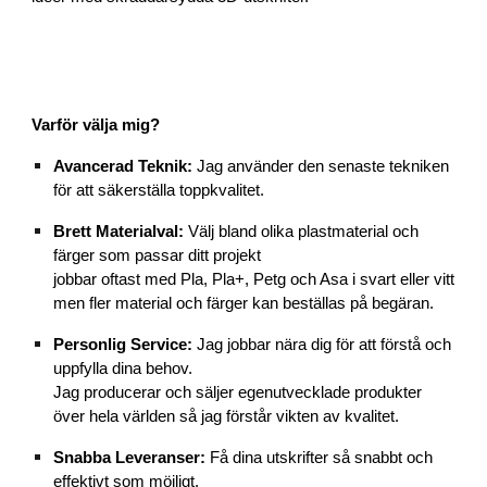
Varför välja mig?
Avancerad Teknik:
Jag använder den senaste tekniken
för att säkerställa toppkvalitet.
Brett Materialval:
Välj bland olika plastmaterial och
färger som passar ditt projekt
jobbar oftast med Pla, Pla+, Petg och Asa i svart eller vitt
men fler material och färger kan beställas på begäran.
Personlig Service:
Jag jobbar nära dig för att förstå och
uppfylla dina behov.
Jag producerar och säljer egenutvecklade produkter
över hela världen så jag förstår vikten av kvalitet.
Snabba Leveranser:
Få dina utskrifter så snabbt och
effektivt som möjligt.