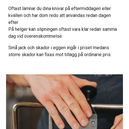
Oftast lämnar du dina knivar på eftermiddagen eller
kvällen och har dom redo att användas redan dagen
efter.
På helger kan slipningen oftast vara klar redan samma
dag vid överenskommelse.
Små jack och skador i eggen ingår i priset medans
större skador kan fixas mot tillägg på ordinarie pris.