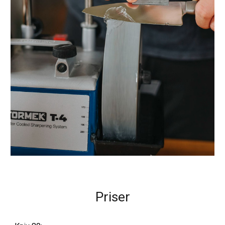
Priser